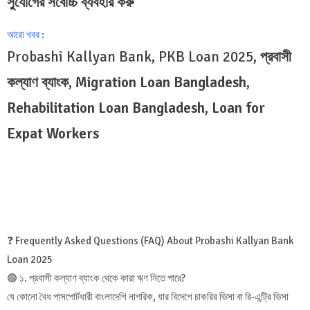
সুযোগের সর্বোচ্চ ব্যবহার করু
আরো খবর :
Probashi Kallyan Bank, PKB Loan 2025
, প্রবাসী
কল্যাণ ব্যাংক, Migration Loan Bangladesh,
Rehabilitation Loan Bangladesh, Loan for
Expat Workers
❓ Frequently Asked Questions (FAQ) About Probashi Kallyan Bank
Loan 2025
🟢 ১. প্রবাসী কল্যাণ ব্যাংক থেকে কারা ঋণ নিতে পারে?
যে কোনো বৈধ পাসপোর্টধারী বাংলাদেশি নাগরিক, যার বিদেশে চাকরির ভিসা বা রি-এন্ট্রি ভিসা