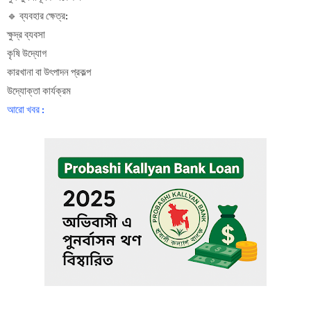
🔹 ব্যবহার ক্ষেত্র:
ক্ষুদ্র ব্যবসা
কৃষি উদ্যোগ
কারখানা বা উৎপাদন প্রকল্প
উদ্যোক্তা কার্যক্রম
আরো খবর :