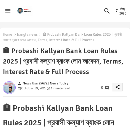
Aug
7
2026
Home
bangla news
🏦 Probashi Kallyan Bank Loan Rules 2025 | প্রবাসী
কল্যাণ ব্যাংক লোন আবেদন, Terms, Interest Rate & Full Process
🏦 Probashi Kallyan Bank Loan Rules
2025 | প্রবাসী কল্যাণ ব্যাংক লোন আবেদন, Terms,
Interest Rate & Full Process
person
News Usa 256721 News Today
share
0
October 19, 2025
3 minute read
🏦 Probashi Kallyan Bank Loan
Rules 2025 | প্রবাসী কল্যাণ ব্যাংক লোন