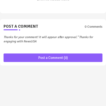
POST A COMMENT
0 Comments
Thanks for your comment! It will appear after approval.” Thanks for
engaging with NewsUSA
Post a Comment (0)