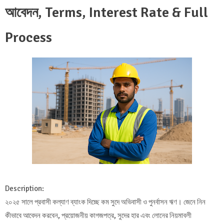
আবেদন, Terms, Interest Rate & Full
Process
Description:
২০২৫ সালে প্রবাসী কল্যাণ ব্যাংক দিচ্ছে কম সুদে অভিবাসী ও পুনর্বাসন ঋণ। জেনে নিন
কীভাবে আবেদন করবেন, প্রয়োজনীয় কাগজপত্র, সুদের হার এবং লোনের নিয়মাবলী